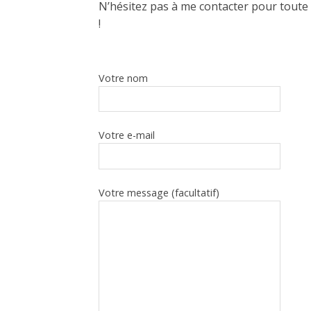
N’hésitez pas à me contacter pour toute q
!
Votre nom
Votre e-mail
Votre message (facultatif)