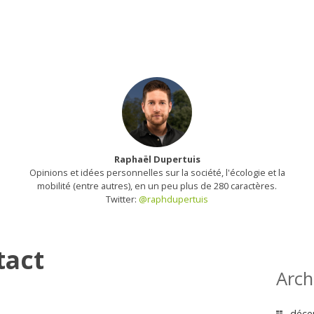
Raphaël Dupertuis
Opinions et idées personnelles sur la société, l'écologie et la
mobilité (entre autres), en un peu plus de 280 caractères.
Twitter:
@raphdupertuis
tact
Arch
déce