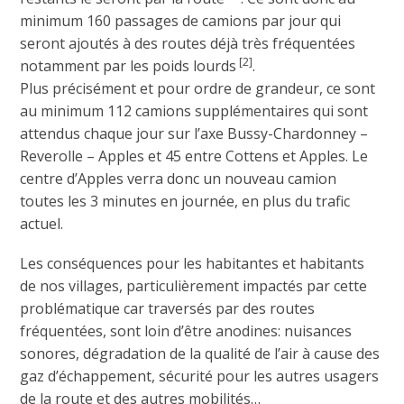
minimum 160 passages de camions par jour qui
seront ajoutés à des routes déjà très fréquentées
[2]
notamment par les poids lourds
.
Plus précisément et pour ordre de grandeur, ce sont
au minimum 112 camions supplémentaires qui sont
attendus chaque jour sur l’axe Bussy-Chardonney –
Reverolle – Apples et 45 entre Cottens et Apples. Le
centre d’Apples verra donc un nouveau camion
toutes les 3 minutes en journée, en plus du trafic
actuel.
Les conséquences pour les habitantes et habitants
de nos villages, particulièrement impactés par cette
problématique car traversés par des routes
fréquentées, sont loin d’être anodines: nuisances
sonores, dégradation de la qualité de l’air à cause des
gaz d’échappement, sécurité pour les autres usagers
de la route et des autres mobilités…