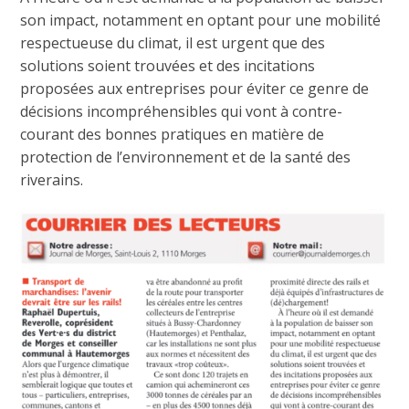
son impact, notamment en optant pour une mobilité
respectueuse du climat, il est urgent que des
solutions soient trouvées et des incitations
proposées aux entreprises pour éviter ce genre de
décisions incompréhensibles qui vont à contre-
courant des bonnes pratiques en matière de
protection de l’environnement et de la santé des
riverains.