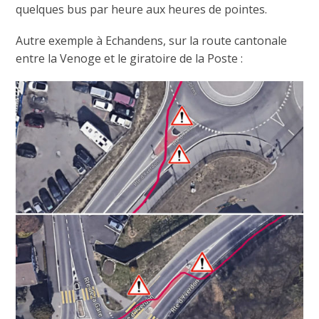
quelques bus par heure aux heures de pointes.
Autre exemple à Echandens, sur la route cantonale
entre la Venoge et le giratoire de la Poste :