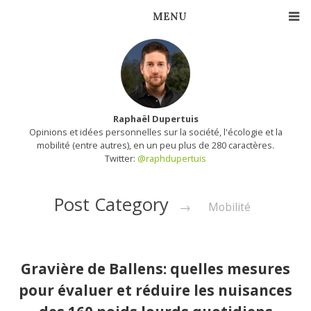
Raphaël Dupertuis
Opinions et idées personnelles sur la société, l'écologie et la
mobilité (entre autres), en un peu plus de 280 caractères.
Twitter:
@raphdupertuis
Post Category
→
Mobilité
Gravière de Ballens: quelles mesures
pour évaluer et réduire les nuisances