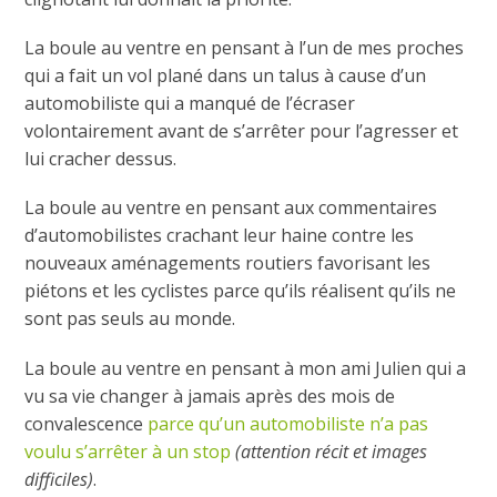
La boule au ventre en pensant à l’un de mes proches
qui a fait un vol plané dans un talus à cause d’un
automobiliste qui a manqué de l’écraser
volontairement avant de s’arrêter pour l’agresser et
lui cracher dessus.
La boule au ventre en pensant aux commentaires
d’automobilistes crachant leur haine contre les
nouveaux aménagements routiers favorisant les
piétons et les cyclistes parce qu’ils réalisent qu’ils ne
sont pas seuls au monde.
La boule au ventre en pensant à mon ami Julien qui a
vu sa vie changer à jamais après des mois de
convalescence
parce qu’un automobiliste n’a pas
voulu s’arrêter à un stop
(attention récit et images
difficiles)
.