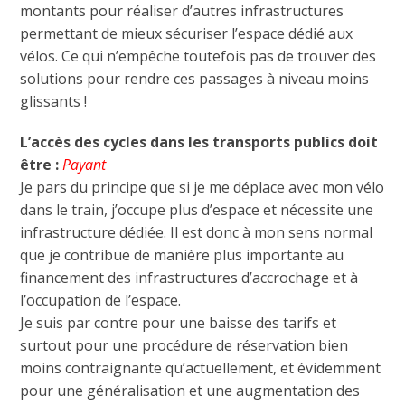
montants pour réaliser d’autres infrastructures
permettant de mieux sécuriser l’espace dédié aux
vélos. Ce qui n’empêche toutefois pas de trouver des
solutions pour rendre ces passages à niveau moins
glissants !
L’accès des cycles dans les transports publics doit
être :
Payant
Je pars du principe que si je me déplace avec mon vélo
dans le train, j’occupe plus d’espace et nécessite une
infrastructure dédiée. Il est donc à mon sens normal
que je contribue de manière plus importante au
financement des infrastructures d’accrochage et à
l’occupation de l’espace.
Je suis par contre pour une baisse des tarifs et
surtout pour une procédure de réservation bien
moins contraignante qu’actuellement, et évidemment
pour une généralisation et une augmentation des