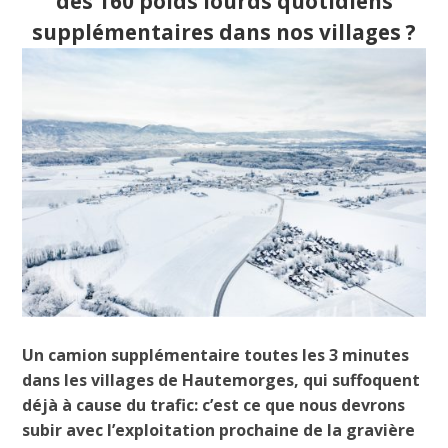
des 160 poids lourds quotidiens
supplémentaires dans nos villages ?
Un camion supplémentaire toutes les 3 minutes
dans les villages de Hautemorges, qui suffoquent
déjà à cause du trafic: c’est ce que nous devrons
subir avec l’exploitation prochaine de la gravière