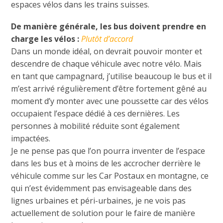
espaces vélos dans les trains suisses.
De manière générale, les bus doivent prendre en
charge les vélos :
Plutôt d’accord
Dans un monde idéal, on devrait pouvoir monter et
descendre de chaque véhicule avec notre vélo. Mais
en tant que campagnard, j’utilise beaucoup le bus et il
m’est arrivé régulièrement d’être fortement gêné au
moment d’y monter avec une poussette car des vélos
occupaient l’espace dédié à ces dernières. Les
personnes à mobilité réduite sont également
impactées.
Je ne pense pas que l’on pourra inventer de l’espace
dans les bus et à moins de les accrocher derrière le
véhicule comme sur les Car Postaux en montagne, ce
qui n’est évidemment pas envisageable dans des
lignes urbaines et péri-urbaines, je ne vois pas
actuellement de solution pour le faire de manière