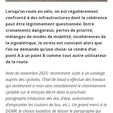
Lorsqu’on roule en vélo, on est régulièrement
confronté à des infrastructures dont la cohérence
peut être légitimement questionnée. Entre
croisements dangereux, pertes de priorité,
mélanges de modes de mobilité, incohérences de
la signalétique, le stress est constant alors que
l’on ne demande qu’une chose: se rendre d’un
point A à un point B comme tout autre utilisateur
de la route.
Note de novembre 2025: récemment, suite à un sondage
auprès des cyclistes, l’Etat de Vaud a effectué des travaux
qui améliorent à mon sens sensiblement le cheminement
cyclable sur le tronçon décrit dans le prochain
paragraphe (réduction des dos d’âne, autorisation
d’emprunter les couloirs de bus, etc.). Un grand merci à la
DGMR. Je choisis toutefois de laisser le paragraphe qui