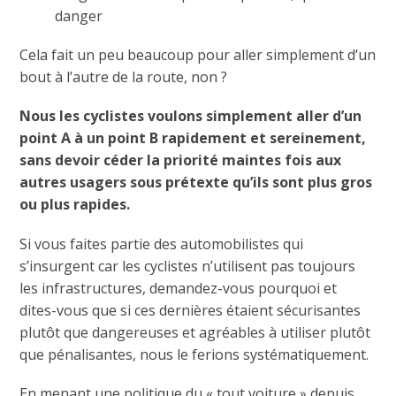
danger
Cela fait un peu beaucoup pour aller simplement d’un
bout à l’autre de la route, non ?
Nous les cyclistes voulons simplement aller d’un
point A à un point B rapidement et sereinement,
sans devoir céder la priorité maintes fois aux
autres usagers sous prétexte qu’ils sont plus gros
ou plus rapides.
Si vous faites partie des automobilistes qui
s’insurgent car les cyclistes n’utilisent pas toujours
les infrastructures, demandez-vous pourquoi et
dites-vous que si ces dernières étaient sécurisantes
plutôt que dangereuses et agréables à utiliser plutôt
que pénalisantes, nous le ferions systématiquement.
En menant une politique du « tout voiture » depuis