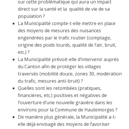
sur cette problématique qui aura un impact
direct sur la santé et la qualité de vie de sa
population ?
La Municipalité compte-t-elle mettre en place
des moyens de mesures des nuisances
engendrées par le trafic routier (comptage,
origine des poids lourds, qualité de l’air, bruit,
etc.) ?
La Municipalité prévoit-elle d’intervenir auprès
du Canton afin de protéger les villages
traversés (mobilité douce, zones 30, modération
du trafic, mesures anti-bruit) ?
Quelles sont les retombées (pratiques,
financières, etc.) positives et négatives de
l’ouverture d’une nouvelle gravière dans les
environs pour la Commune de Hautemorges ?
De manière plus générale, la Municipalité a-t-
elle déjà envisagé des moyens de favoriser