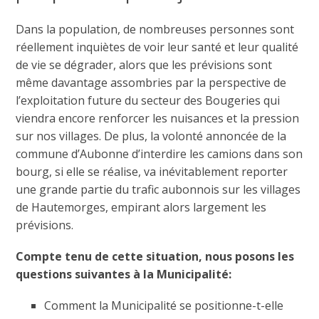
Dans la population, de nombreuses personnes sont
réellement inquiètes de voir leur santé et leur qualité
de vie se dégrader, alors que les prévisions sont
même davantage assombries par la perspective de
l’exploitation future du secteur des Bougeries qui
viendra encore renforcer les nuisances et la pression
sur nos villages. De plus, la volonté annoncée de la
commune d’Aubonne d’interdire les camions dans son
bourg, si elle se réalise, va inévitablement reporter
une grande partie du trafic aubonnois sur les villages
de Hautemorges, empirant alors largement les
prévisions.
Compte tenu de cette situation, nous posons les
questions suivantes à la Municipalité:
Comment la Municipalité se positionne-t-elle