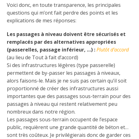
Voici donc, en toute transparence, les principales
questions qui m’ont fait perdre des points et les
explications de mes réponses:
Les passages à niveau doivent être sécurisés et
remplacés par des alternatives appropriées
(passerelles, passage inférieur, …) :
Plutôt d’accord
(au lieu de Tout à fait d’accord)
Si des infrastructures légères (type passerelle)
permettent de by-passer les passages à niveaux,
alors faisons-le. Mais je ne suis pas certain qu’il soit
proportionné de créer des infrastructures aussi
importantes que des passages sous-terrain pour des
passages à niveau qui restent relativement peu
nombreux dans notre région.
Les passages sous-terrain occupent de l’espace
public, requièrent une grande quantité de béton et…
sont très coûteux. Je privilégierais donc de garder ces