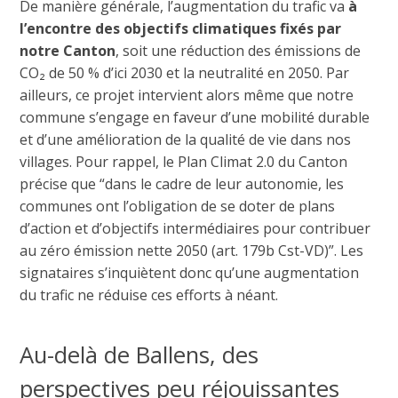
De manière générale, l’augmentation du trafic va
à
l’encontre des objectifs climatiques fixés par
notre Canton
, soit une réduction des émissions de
CO₂ de 50 % d’ici 2030 et la neutralité en 2050. Par
ailleurs, ce projet intervient alors même que notre
commune s’engage en faveur d’une mobilité durable
et d’une amélioration de la qualité de vie dans nos
villages. Pour rappel, le Plan Climat 2.0 du Canton
précise que “dans le cadre de leur autonomie, les
communes ont l’obligation de se doter de plans
d’action et d’objectifs intermédiaires pour contribuer
au zéro émission nette 2050 (art. 179b Cst-VD)”. Les
signataires s’inquiètent donc qu’une augmentation
du trafic ne réduise ces efforts à néant.
Au-delà de Ballens, des
perspectives peu réjouissantes