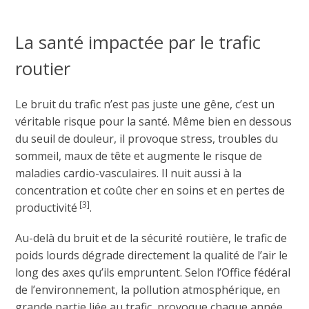
La santé impactée par le trafic
routier
Le bruit du trafic n’est pas juste une gêne, c’est un
véritable risque pour la santé. Même bien en dessous
du seuil de douleur, il provoque stress, troubles du
sommeil, maux de tête et augmente le risque de
maladies cardio-vasculaires. Il nuit aussi à la
concentration et coûte cher en soins et en pertes de
[3]
productivité
.
Au-delà du bruit et de la sécurité routière, le trafic de
poids lourds dégrade directement la qualité de l’air le
long des axes qu’ils empruntent. Selon l’Office fédéral
de l’environnement, la pollution atmosphérique, en
grande partie liée au trafic, provoque chaque année