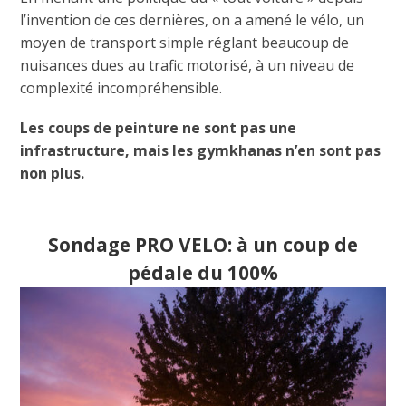
l’invention de ces dernières, on a amené le vélo, un
moyen de transport simple réglant beaucoup de
nuisances dues au trafic motorisé, à un niveau de
complexité incompréhensible.
Les coups de peinture ne sont pas une
infrastructure, mais les gymkhanas n’en sont pas
non plus.
Sondage PRO VELO: à un coup de
pédale du 100%