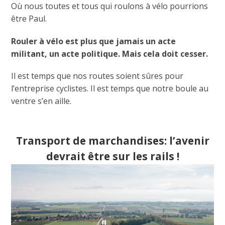
Où nous toutes et tous qui roulons à vélo pourrions
être Paul.
Rouler à vélo est plus que jamais un acte
militant, un acte politique. Mais cela doit cesser.
Il est temps que nos routes soient sûres pour
l’entreprise cyclistes. Il est temps que notre boule au
ventre s’en aille.
Transport de marchandises: l’avenir
devrait être sur les rails !