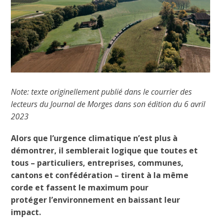
Note: texte originellement publié dans le courrier des
lecteurs du Journal de Morges dans son édition du 6 avril
2023
Alors que l’urgence climatique n’est plus à
démontrer, il semblerait logique que toutes et
tous – particuliers, entreprises, communes,
cantons et confédération – tirent à la même
corde et fassent le maximum pour
protéger l’environnement en baissant leur
impact.