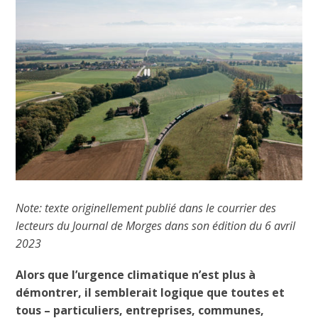
Note: texte originellement publié dans le courrier des
lecteurs du Journal de Morges dans son édition du 6 avril
2023
Alors que l’urgence climatique n’est plus à
démontrer, il semblerait logique que toutes et
tous – particuliers, entreprises, communes,