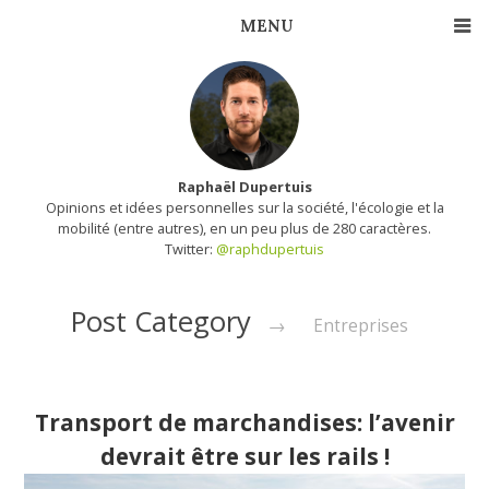
Raphaël Dupertuis
Opinions et idées personnelles sur la société, l'écologie et la
mobilité (entre autres), en un peu plus de 280 caractères.
Twitter:
@raphdupertuis
Post Category
→
Entreprises
Transport de marchandises: l’avenir
devrait être sur les rails !