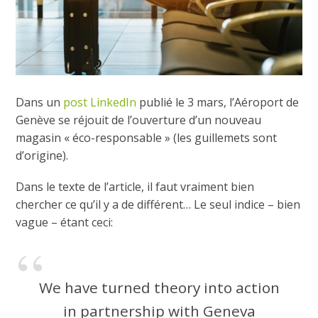
Dans un
post LinkedIn
publié le 3 mars, l’Aéroport de
Genève se réjouit de l’ouverture d’un nouveau
magasin « éco-responsable » (les guillemets sont
d’origine).
Dans le texte de l’article, il faut vraiment bien
chercher ce qu’il y a de différent… Le seul indice – bien
vague – étant ceci:
We have turned theory into action
in partnership with Geneva