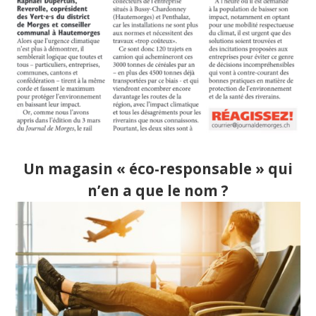
Un magasin « éco-responsable » qui
n’en a que le nom ?