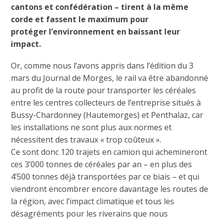
cantons et confédération – tirent à la même
corde et fassent le maximum pour
protéger l’environnement en baissant leur
impact.
Or, comme nous l’avons appris dans l’édition du 3
mars du Journal de Morges, le rail va être abandonné
au profit de la route pour transporter les céréales
entre les centres collecteurs de l’entreprise situés à
Bussy-Chardonney (Hautemorges) et Penthalaz, car
les installations ne sont plus aux normes et
nécessitent des travaux « trop coûteux ».
Ce sont donc 120 trajets en camion qui achemineront
ces 3’000 tonnes de céréales par an – en plus des
4’500 tonnes déjà transportées par ce biais – et qui
viendront encombrer encore davantage les routes de
la région, avec l’impact climatique et tous les
désagréments pour les riverains que nous