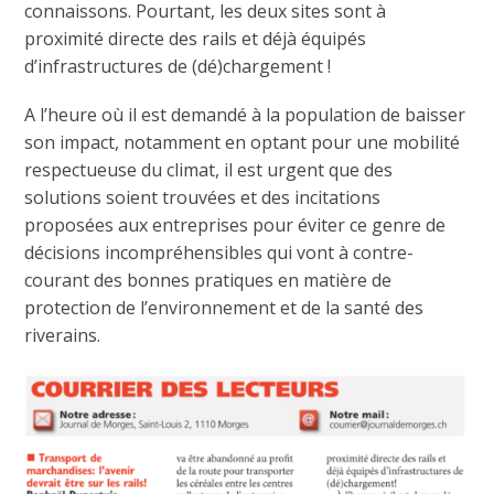
connaissons. Pourtant, les deux sites sont à
proximité directe des rails et déjà équipés
d’infrastructures de (dé)chargement !
A l’heure où il est demandé à la population de baisser
son impact, notamment en optant pour une mobilité
respectueuse du climat, il est urgent que des
solutions soient trouvées et des incitations
proposées aux entreprises pour éviter ce genre de
décisions incompréhensibles qui vont à contre-
courant des bonnes pratiques en matière de
protection de l’environnement et de la santé des
riverains.