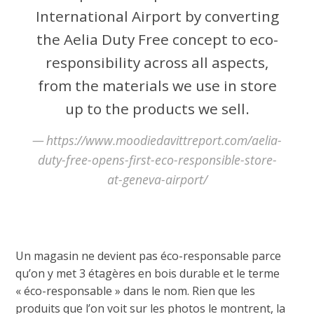
International Airport by converting
the Aelia Duty Free concept to eco-
responsibility across all aspects,
from the materials we use in store
up to the products we sell.
https://www.moodiedavittreport.com/aelia-
duty-free-opens-first-eco-responsible-store-
at-geneva-airport/
Un magasin ne devient pas éco-responsable parce
qu’on y met 3 étagères en bois durable et le terme
« éco-responsable » dans le nom. Rien que les
produits que l’on voit sur les photos le montrent, la